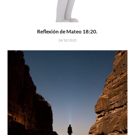
Reflexión de Mateo 18:20.
18/10/2025