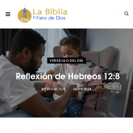
VERSÍCULO DEL DÍA
Reflexión de Hebreos 12:8
BY
REDACTOR
26/05/2024