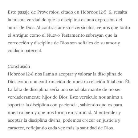
Este pasaje de Proverbios, citado en Hebreos 12:5-6, resalta
la misma verdad de que la disciplina es una expresión del
amor de Dios. Al contrastar estos versículos, vemos que tanto
el Antiguo como el Nuevo Testamento subrayan que la
corrección y disciplina de Dios son señales de su amor y
cuidado paternal.
Conclusión
Hebreos 12:8 nos llama a aceptar y valorar la disciplina de
Dios como una confirmación de nuestra relación filial con Él.
La falta de disciplina sería una señal alarmante de no ser
verdaderamente hijos de Dios. Este versículo nos anima a
soportar la disciplina con paciencia, sabiendo que es para
nuestro bien y que nos forma en santidad. Al entender y
aceptar la disciplina divina, podemos crecer en justicia y
carácter, reflejando cada vez más la santidad de Dios.