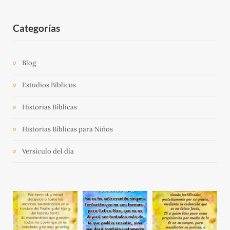
Categorías
Blog
Estudios Bíblicos
Historias Bíblicas
Historias Bíblicas para Niños
Versículo del día