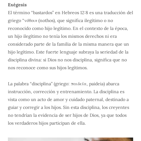
Exégesis
El término “bastardos” en Hebreos 12:8 es una traducción del
griego “νόθοι» (nothos), que significa ilegítimo o no
reconocido como hijo legítimo. En el contexto de la época,
un hijo ilegítimo no tenía los mismos derechos ni era
considerado parte de la familia de la misma manera que un
hijo legítimo. Este fuerte lenguaje subraya la seriedad de la
disciplina divina: si Dios no nos disciplina, significa que no
nos reconoce como sus hijos legítimos.
La palabra “disciplina” (griego: παιδεία, paideia) abarca
instrucción, corrección y entrenamiento. La disciplina es
vista como un acto de amor y cuidado paternal, destinado a
guiar y corregir a los hijos. Sin esta disciplina, los creyentes
no tendrían la evidencia de ser hijos de Dios, ya que todos
los verdaderos hijos participan de ella.