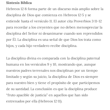
Síntesis Bíblica
Hebreos 12:8 forma parte de un discurso más amplio sobre la
disciplina de Dios que comienza en Hebreos 12:5 y se
extiende hasta el versículo 11. El autor cita Proverbios 3:11-12
para recordar a los creyentes que no deben menospreciar la
disciplina del Señor ni desanimarse cuando son reprendidos
por Él. La disciplina es una señal de que Dios los trata como
hijos, y cada hijo verdadero recibe disciplina.
La disciplina divina es comparada con la disciplina paternal
humana en los versículos 9 y 10, mostrando que, aunque
nuestros padres terrenales nos disciplinan por un tiempo
limitado y según su juicio, la disciplina de Dios es siempre
para nuestro bien y tiene el propósito de que participemos
de su santidad. La conclusión es que la disciplina produce
“fruto apacible de justicia” en aquellos que han sido
entrenados por ella (Hebreos 12:11).