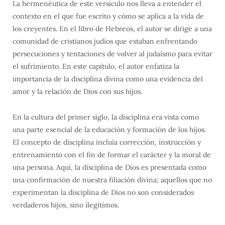
La hermenéutica de este versículo nos lleva a entender el
contexto en el que fue escrito y cómo se aplica a la vida de
los creyentes. En el libro de Hebreos, el autor se dirige a una
comunidad de cristianos judíos que estaban enfrentando
persecuciones y tentaciones de volver al judaísmo para evitar
el sufrimiento. En este capítulo, el autor enfatiza la
importancia de la disciplina divina como una evidencia del
amor y la relación de Dios con sus hijos.
En la cultura del primer siglo, la disciplina era vista como
una parte esencial de la educación y formación de los hijos.
El concepto de disciplina incluía corrección, instrucción y
entrenamiento con el fin de formar el carácter y la moral de
una persona. Aquí, la disciplina de Dios es presentada como
una confirmación de nuestra filiación divina; aquellos que no
experimentan la disciplina de Dios no son considerados
verdaderos hijos, sino ilegítimos.