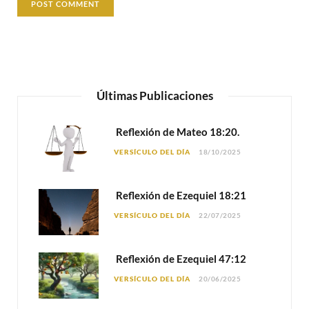
Últimas Publicaciones
Reflexión de Mateo 18:20.
VERSÍCULO DEL DÍA
18/10/2025
Reflexión de Ezequiel 18:21
VERSÍCULO DEL DÍA
22/07/2025
Reflexión de Ezequiel 47:12
VERSÍCULO DEL DÍA
20/06/2025