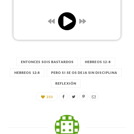
ENTONCES SOIS BASTARDOS
HEBREOS 12-8
HEBREOS 12:8
PERO SI SE OS DEJA SIN DISCIPLINA
REFLEXIÓN
233