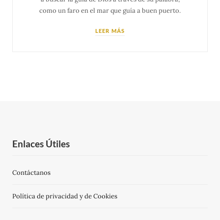
como un faro en el mar que guía a buen puerto.
LEER MÁS
Enlaces Útiles
Contáctanos
Política de privacidad y de Cookies