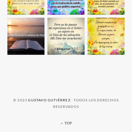
© 2023
GUSTAVO GUTIÉRREZ
- TODOS LOS DERECHOS
RESERVADOS
TOP