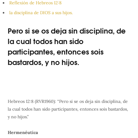
Reflexión de Hebreos 12:8
la disciplina de DIOS a sus hijos.
Pero si se os deja sin disciplina, de
la cual todos han sido
participantes, entonces sois
bastardos, y no hijos.
Hebreos 12:8 (RVR1960): “Pero si se os deja sin disciplina, de
la cual todos han sido participantes, entonces sois bastardos,
y no hijos.”
Hermenéutica