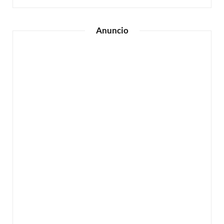
Anuncio