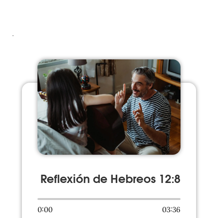
.
Reflexión de Hebreos 12:8
0:00
03:36