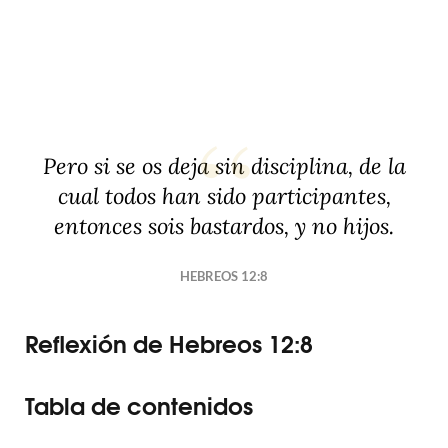
Pero si se os deja sin disciplina, de la
cual todos han sido participantes,
entonces sois bastardos, y no hijos.
HEBREOS 12:8
Reflexión de Hebreos 12:8
Tabla de contenidos