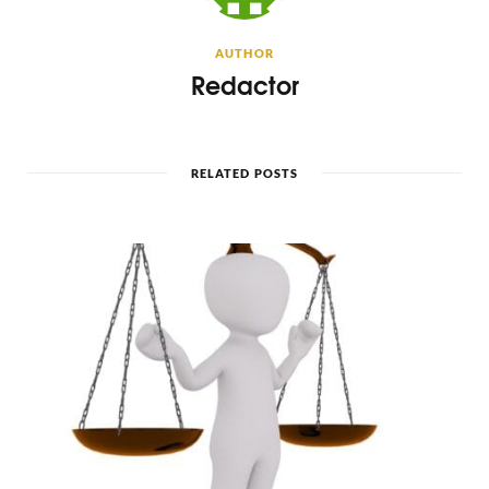
AUTHOR
Redactor
RELATED POSTS