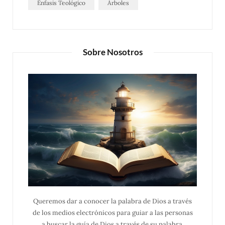
Énfasis Teológico
Árboles
Sobre Nosotros
Queremos dar a conocer la palabra de Dios a través
de los medios electrónicos para guiar a las personas
a buscar la guía de Dios a través de su palabra,