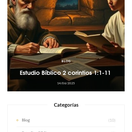
BLOG
Estudio Bíblico 2 corintios 1:1-11
14/06/2025
Categorías
Blog
(10)