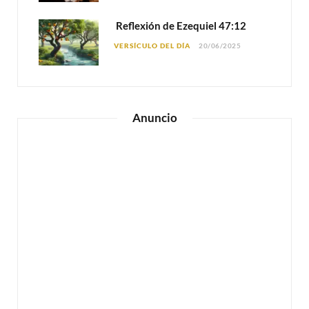
Reflexión de Ezequiel 47:12
VERSÍCULO DEL DÍA
20/06/2025
Anuncio