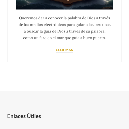
Queremos dar a conocer la palabra de Dios a través
de los medios electrónicos para guiar a las personas
a buscar la guía de Dios a través de su palabra,
como un faro en el mar que guía a buen puerto.
LEER MÁS
Enlaces Útiles