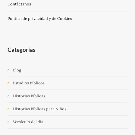
Contáctanos
Política de privacidad y de Cookies
Categorías
Blog
Estudios Bíblicos
Historias Bíblicas
Historias Bíblicas para Niños
Versículo del día