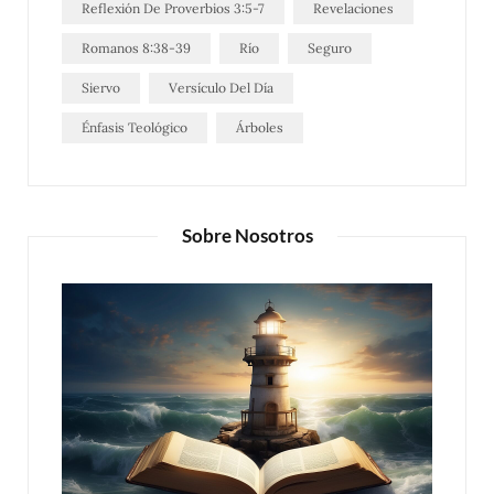
Reflexión De Proverbios 3:5-7
Revelaciones
Romanos 8:38-39
Río
Seguro
Siervo
Versículo Del Día
Énfasis Teológico
Árboles
Sobre Nosotros