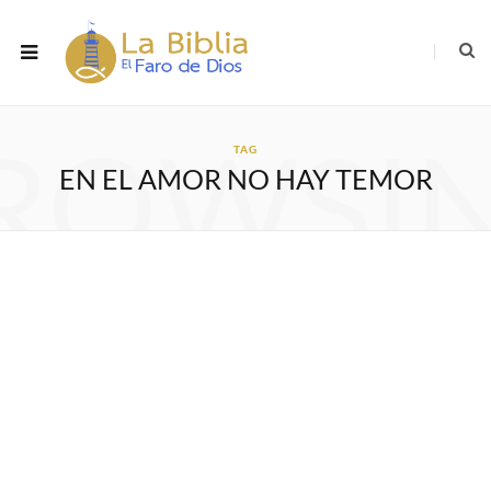
ROWSI
TAG
EN EL AMOR NO HAY TEMOR