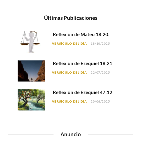
Últimas Publicaciones
Reflexión de Mateo 18:20.
VERSÍCULO DEL DÍA
18/10/2025
Reflexión de Ezequiel 18:21
VERSÍCULO DEL DÍA
22/07/2025
Reflexión de Ezequiel 47:12
VERSÍCULO DEL DÍA
20/06/2025
Anuncio