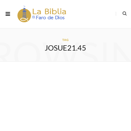
ROWSI
TAG
JOSUE21.45