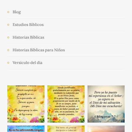
Blog
Estudios Bíblicos
Historias Bíblicas
Historias Bíblicas para Niños
Versículo del día