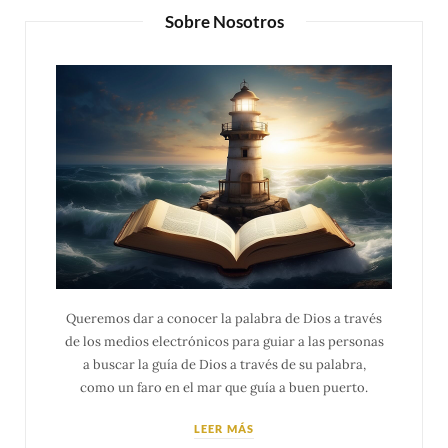
Sobre Nosotros
Queremos dar a conocer la palabra de Dios a través
de los medios electrónicos para guiar a las personas
a buscar la guía de Dios a través de su palabra,
como un faro en el mar que guía a buen puerto.
LEER MÁS