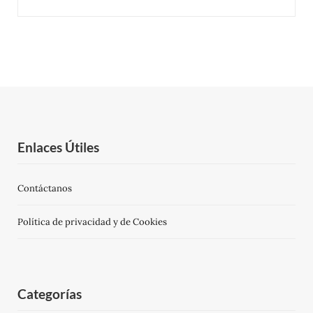
Enlaces Útiles
Contáctanos
Política de privacidad y de Cookies
Categorías